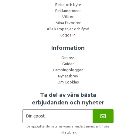
Retur och byte
Reklamationer
Villkor
Mina favoriter
Alla kampanjer och fynd
Logga in
Information
Om oss
Guider
Campingbloggen
Nyhetsbrev
Om Cookies
Ta del av våra bästa
erbjudanden och nyheter
De uppgifter du matar in kommer endast användas till våra
nyhetsbrev.