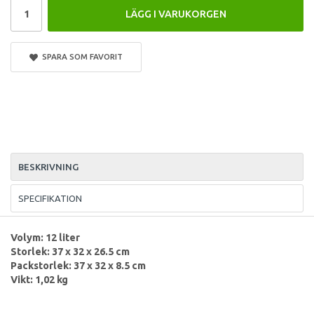
LÄGG I VARUKORGEN
SPARA SOM FAVORIT
BESKRIVNING
SPECIFIKATION
Volym: 12 liter
Storlek: 37 x 32 x 26.5 cm
Packstorlek: 37 x 32 x 8.5 cm
Vikt: 1,02 kg