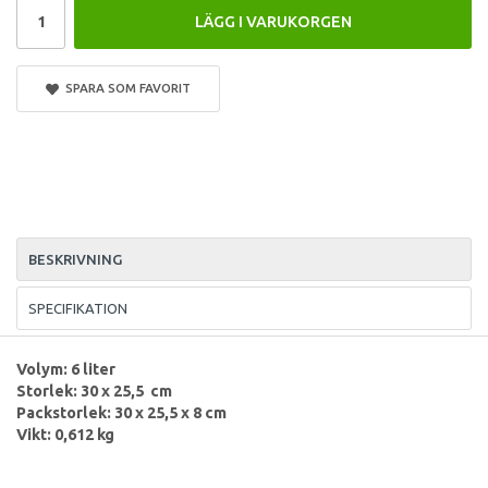
LÄGG I VARUKORGEN
SPARA SOM FAVORIT
BESKRIVNING
SPECIFIKATION
Volym: 6 liter
Storlek: 30 x 25,5 cm
Packstorlek: 30 x 25,5 x 8 cm
Vikt: 0,612 kg