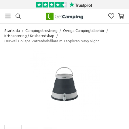
Startsida
/
Campingutrustning
/
Övriga Campingtillbehör
/
Krishantering / Krisberedskap
/
Outwell Collaps Vattenbehållare m Tappkran Navy Night