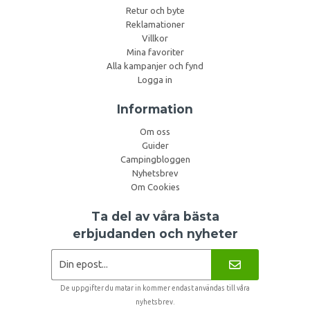
Retur och byte
Reklamationer
Villkor
Mina favoriter
Alla kampanjer och fynd
Logga in
Information
Om oss
Guider
Campingbloggen
Nyhetsbrev
Om Cookies
Ta del av våra bästa
erbjudanden och nyheter
De uppgifter du matar in kommer endast användas till våra
nyhetsbrev.