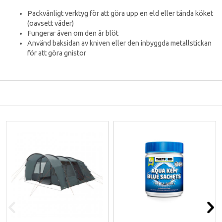
Packvänligt verktyg för att göra upp en eld eller tända köket
(oavsett väder)
Fungerar även om den är blöt
Använd baksidan av kniven eller den inbyggda metallstickan
för att göra gnistor