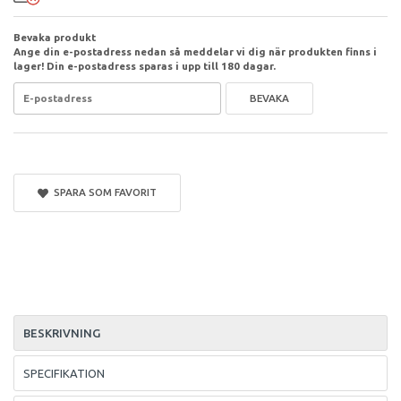
Bevaka produkt
Ange din e-postadress nedan så meddelar vi dig när produkten finns i
lager! Din e-postadress sparas i upp till 180 dagar.
BEVAKA
SPARA SOM FAVORIT
BESKRIVNING
SPECIFIKATION