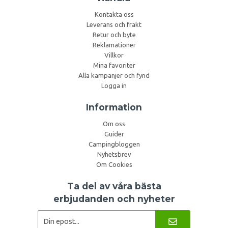
Kontakta oss
Leverans och frakt
Retur och byte
Reklamationer
Villkor
Mina favoriter
Alla kampanjer och fynd
Logga in
Information
Om oss
Guider
Campingbloggen
Nyhetsbrev
Om Cookies
Ta del av våra bästa
erbjudanden och nyheter