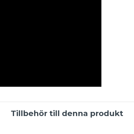
Tillbehör till denna produkt