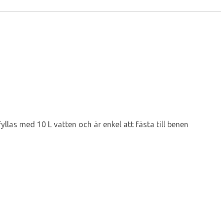
yllas med 10 L vatten och är enkel att fästa till benen