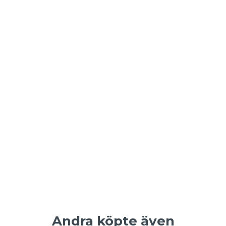
Andra köpte även