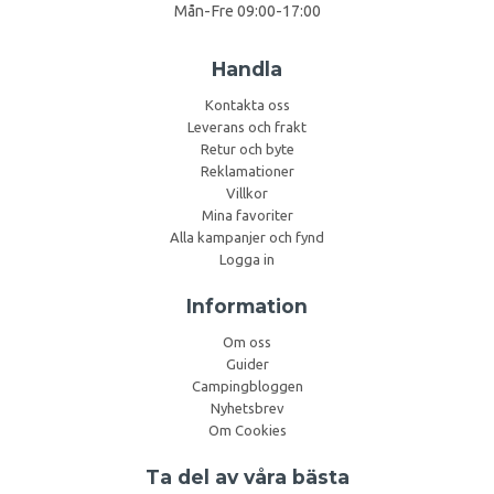
Mån-Fre 09:00-17:00
Handla
Kontakta oss
Leverans och frakt
Retur och byte
Reklamationer
Villkor
Mina favoriter
Alla kampanjer och fynd
Logga in
Information
Om oss
Guider
Campingbloggen
Nyhetsbrev
Om Cookies
Ta del av våra bästa