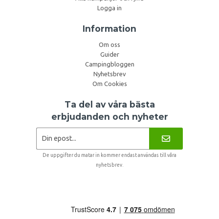
Logga in
Information
Om oss
Guider
Campingbloggen
Nyhetsbrev
Om Cookies
Ta del av våra bästa
erbjudanden och nyheter
De uppgifter du matar in kommer endast användas till våra
nyhetsbrev.