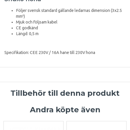
Följer svensk standard gällande ledarnas dimension (3x2.5
mm²)
Mjuk och följsam kabel
CE godkänd
Längd: 0,5 m
Specifikation: CEE 230V / 16A hane till 230V hona
Tillbehör till denna produkt
Andra köpte även