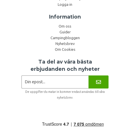
Logga in
Information
Om oss
Guider
Campingbloggen
Nyhetsbrev
Om Cookies
Ta del av våra bästa
erbjudanden och nyheter
De uppgifter du matar in kommer endast användas till våra
nyhetsbrev.