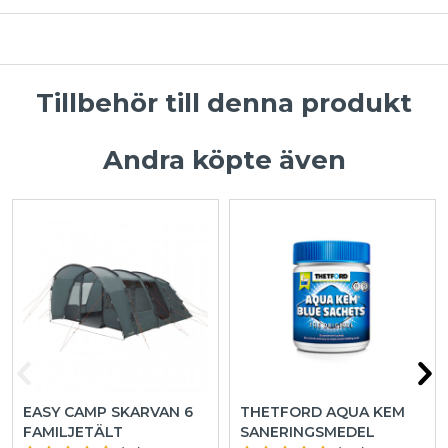
Tillbehör till denna produkt
Andra köpte även
EASY CAMP SKARVAN 6
THETFORD AQUA KEM
FAMILJETÄLT
SANERINGSMEDEL