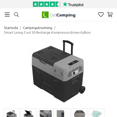
Startsida
/
Campingutrustning
/
Smart Living Cool 30 Recharge Kompressordriven Kylbox