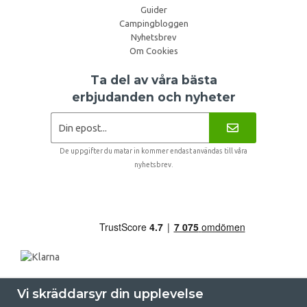
Guider
Campingbloggen
Nyhetsbrev
Om Cookies
Ta del av våra bästa
erbjudanden och nyheter
De uppgifter du matar in kommer endast användas till våra
nyhetsbrev.
Vi skräddarsyr din upplevelse