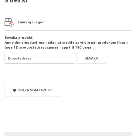
Finns ej i lager
Bevaka produkt
Ange din e-postadress nedan så meddelar vi dig när produkten finns i
lager! Din e-postadress sparas i upp till 180 dagar.
BEVAKA
SPARA SOM FAVORIT