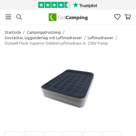
Startsida
/
Campingutrustning
/
Sovsäckar, Liggunderlag och Luftmadrasser
/
Luftmadrasser
/
Outwell Flock Superior Dubbel Luftmadrass m. 230V Pump