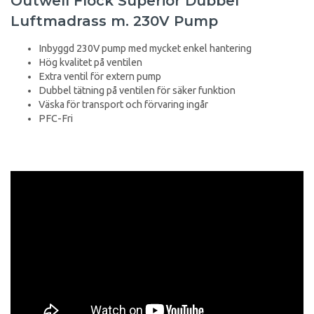
Outwell Flock Superior Dubbel
Luftmadrass m. 230V Pump
Inbyggd 230V pump med mycket enkel hantering
Hög kvalitet på ventilen
Extra ventil för extern pump
Dubbel tätning på ventilen för säker funktion
Väska för transport och förvaring ingår
PFC-Fri