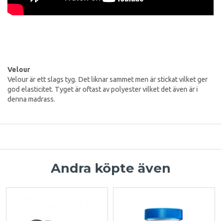
Velour
Velour är ett slags tyg. Det liknar sammet men är stickat vilket ger
god elasticitet. Tyget är oftast av polyester vilket det även är i
denna madrass.
Andra köpte även