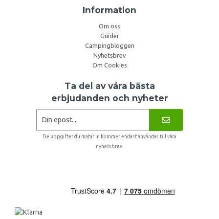
Information
Om oss
Guider
Campingbloggen
Nyhetsbrev
Om Cookies
Ta del av våra bästa
erbjudanden och nyheter
De uppgifter du matar in kommer endast användas till våra
nyhetsbrev.