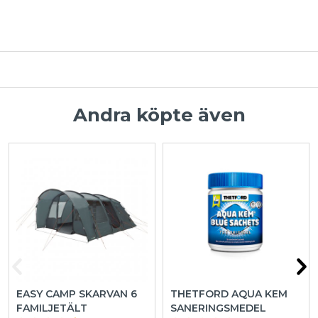
Andra köpte även
EASY CAMP SKARVAN 6
THETFORD AQUA KEM
FAMILJETÄLT
SANERINGSMEDEL