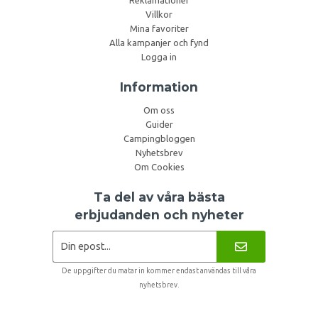
Villkor
Mina favoriter
Alla kampanjer och fynd
Logga in
Information
Om oss
Guider
Campingbloggen
Nyhetsbrev
Om Cookies
Ta del av våra bästa
erbjudanden och nyheter
De uppgifter du matar in kommer endast användas till våra
nyhetsbrev.