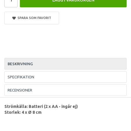
SPARA SOM FAVORIT
BESKRIVNING
SPECIFIKATION
RECENSIONER
Strömkälla: Batteri (2 x AA - ingår ej)
Storlek: 4 x Ø 8 cm