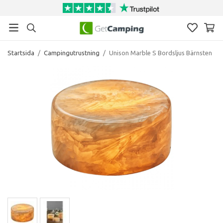
Startsida
/
Campingutrustning
/
Unison Marble S Bordsljus Bärnsten