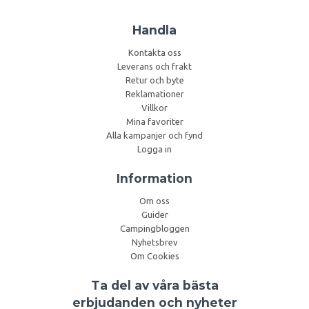
Handla
Kontakta oss
Leverans och frakt
Retur och byte
Reklamationer
Villkor
Mina favoriter
Alla kampanjer och fynd
Logga in
Information
Om oss
Guider
Campingbloggen
Nyhetsbrev
Om Cookies
Ta del av våra bästa
erbjudanden och nyheter