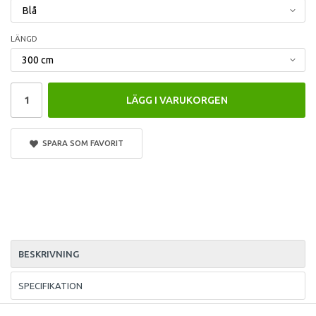
LÄNGD
LÄGG I VARUKORGEN
SPARA SOM FAVORIT
BESKRIVNING
SPECIFIKATION