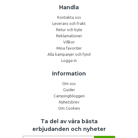
Handla
Kontakta oss
Leverans och frakt
Retur och byte
Reklamationer
Villkor
Mina favoriter
Alla kampanjer och fynd
Logga in
Information
Om oss
Guider
Campingbloggen
Nyhetsbrev
Om Cookies
Ta del av våra bästa
erbjudanden och nyheter