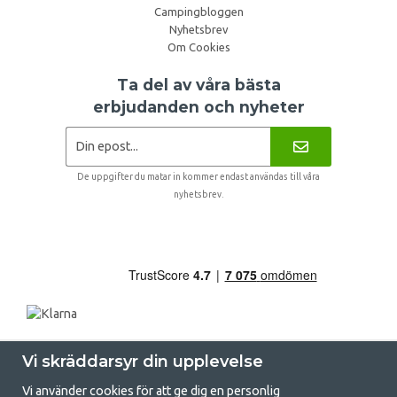
Campingbloggen
Nyhetsbrev
Om Cookies
Ta del av våra bästa
erbjudanden och nyheter
De uppgifter du matar in kommer endast användas till våra
nyhetsbrev.
Vi skräddarsyr din upplevelse
Vi använder cookies för att ge dig en personlig