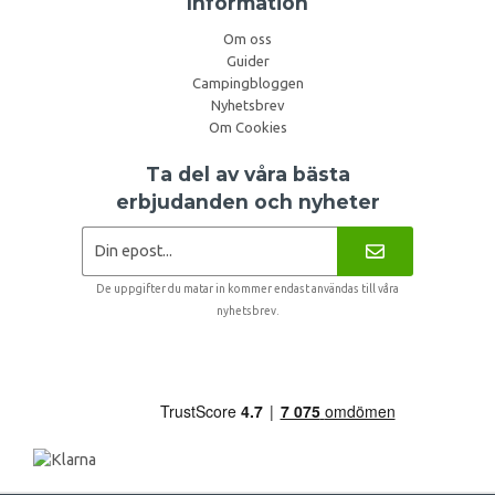
Information
Om oss
Guider
Campingbloggen
Nyhetsbrev
Om Cookies
Ta del av våra bästa
erbjudanden och nyheter
De uppgifter du matar in kommer endast användas till våra
nyhetsbrev.