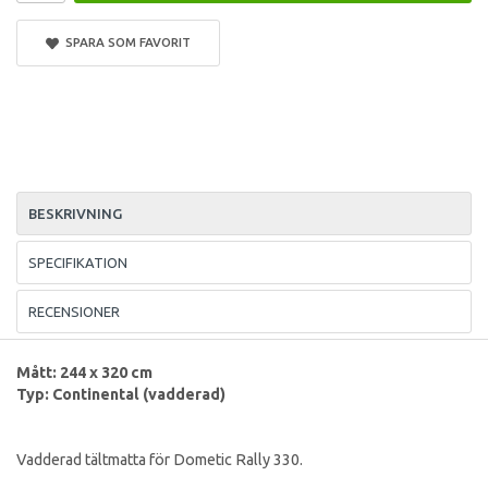
SPARA SOM FAVORIT
BESKRIVNING
SPECIFIKATION
RECENSIONER
Mått: 244 x 320 cm
Typ: Continental (vadderad)
Vadderad tältmatta för Dometic Rally 330.