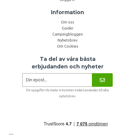
Information
Om oss
Guider
Campingbloggen
Nyhetsbrev
Om Cookies
Ta del av våra bästa
erbjudanden och nyheter
De uppgifter du matar in kommer endast användas till våra
nyhetsbrev.