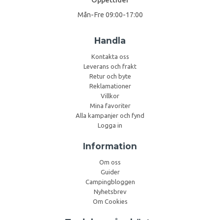
Mån-Fre 09:00-17:00
Handla
Kontakta oss
Leverans och frakt
Retur och byte
Reklamationer
Villkor
Mina favoriter
Alla kampanjer och fynd
Logga in
Information
Om oss
Guider
Campingbloggen
Nyhetsbrev
Om Cookies