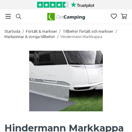
Startsida
/
Förtält & markiser
/
Tillbehör förtält och markiser
/
Markpinnar & övriga tillbehör
/
Hindermann Markkappa
Hindermann Markkappa