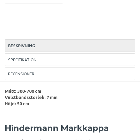
BESKRIVNING
SPECIFIKATION
RECENSIONER
Mått: 300-700 cm
Vulstbandsstorlek: 7 mm
Höjd: 50 cm
Hindermann Markkappa