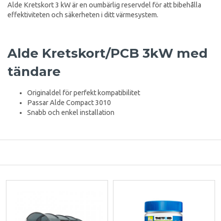
Alde Kretskort 3 kW är en oumbärlig reservdel för att bibehålla
effektiviteten och säkerheten i ditt värmesystem.
Alde Kretskort/PCB 3kW med
tändare
Originaldel för perfekt kompatibilitet
Passar Alde Compact 3010
Snabb och enkel installation