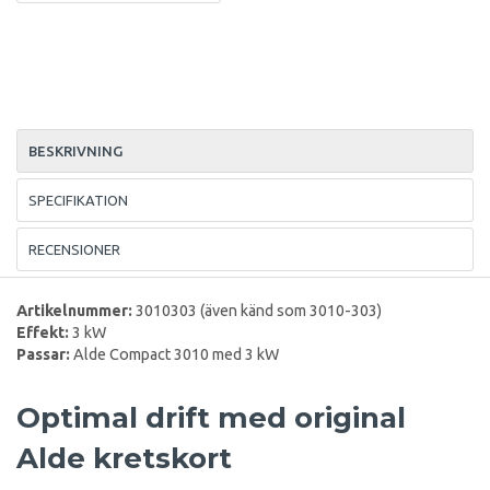
BESKRIVNING
SPECIFIKATION
RECENSIONER
Artikelnummer:
3010303 (även känd som 3010-303)
Effekt:
3 kW
Passar:
Alde Compact 3010 med 3 kW
Optimal drift med original
Alde kretskort