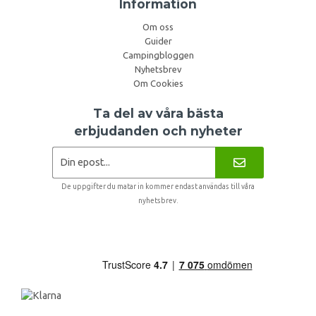
Information
Om oss
Guider
Campingbloggen
Nyhetsbrev
Om Cookies
Ta del av våra bästa
erbjudanden och nyheter
De uppgifter du matar in kommer endast användas till våra
nyhetsbrev.