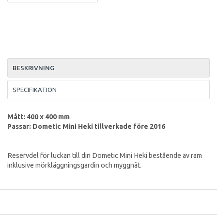
BESKRIVNING
SPECIFIKATION
Mått: 400 x 400 mm
Passar: Dometic Mini Heki tillverkade före 2016
Reservdel för luckan till din Dometic Mini Heki bestående av ram
inklusive mörkläggningsgardin och myggnät.