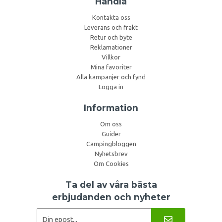
Handla
Kontakta oss
Leverans och frakt
Retur och byte
Reklamationer
Villkor
Mina favoriter
Alla kampanjer och fynd
Logga in
Information
Om oss
Guider
Campingbloggen
Nyhetsbrev
Om Cookies
Ta del av våra bästa
erbjudanden och nyheter