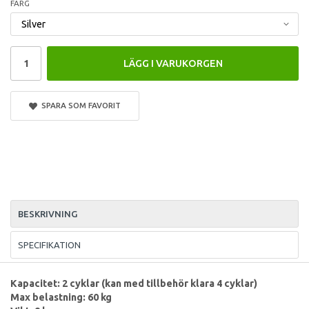
FÄRG
LÄGG I VARUKORGEN
SPARA SOM FAVORIT
BESKRIVNING
SPECIFIKATION
Kapacitet: 2 cyklar (kan med tillbehör klara 4 cyklar)
Max belastning: 60 kg