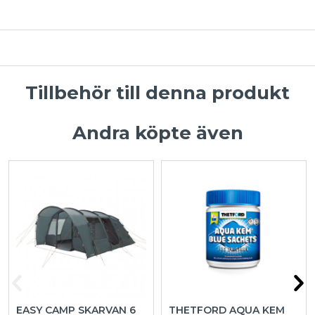
Tillbehör till denna produkt
Andra köpte även
EASY CAMP SKARVAN 6
THETFORD AQUA KEM