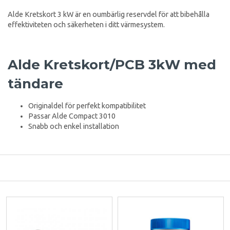
Alde Kretskort 3 kW är en oumbärlig reservdel för att bibehålla
effektiviteten och säkerheten i ditt värmesystem.
Alde Kretskort/PCB 3kW med
tändare
Originaldel för perfekt kompatibilitet
Passar Alde Compact 3010
Snabb och enkel installation