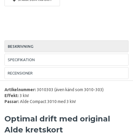
BESKRIVNING
SPECIFIKATION
RECENSIONER
Artikelnummer:
3010303 (även känd som 3010-303)
Effekt:
3 kW
Passar:
Alde Compact 3010 med 3 kW
Optimal drift med original
Alde kretskort