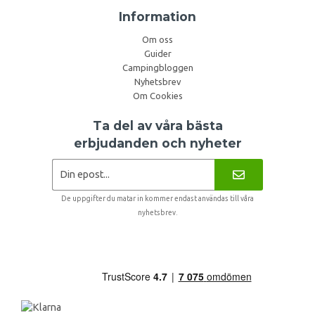
Information
Om oss
Guider
Campingbloggen
Nyhetsbrev
Om Cookies
Ta del av våra bästa
erbjudanden och nyheter
De uppgifter du matar in kommer endast användas till våra
nyhetsbrev.