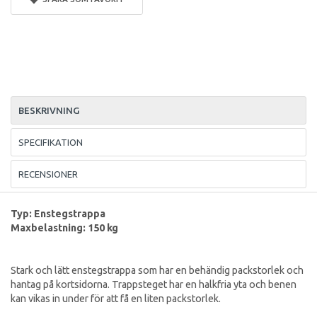
BESKRIVNING
SPECIFIKATION
RECENSIONER
Typ: Enstegstrappa
Maxbelastning: 150 kg
Stark och lätt enstegstrappa som har en behändig packstorlek och
hantag på kortsidorna. Trappsteget har en halkfria yta och benen
kan vikas in under för att få en liten packstorlek.