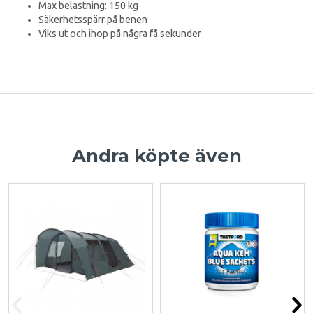
Max belastning: 150 kg
Säkerhetsspärr på benen
Viks ut och ihop på några få sekunder
Andra köpte även