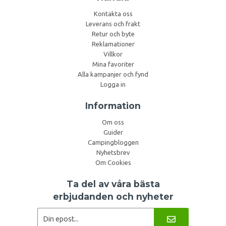
Kontakta oss
Leverans och frakt
Retur och byte
Reklamationer
Villkor
Mina favoriter
Alla kampanjer och fynd
Logga in
Information
Om oss
Guider
Campingbloggen
Nyhetsbrev
Om Cookies
Ta del av våra bästa
erbjudanden och nyheter