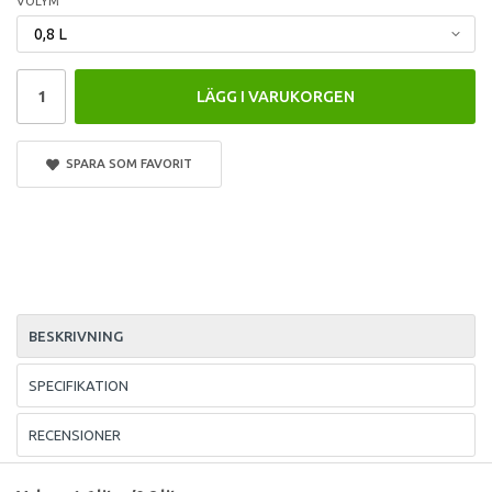
VOLYM
LÄGG I VARUKORGEN
SPARA SOM FAVORIT
BESKRIVNING
SPECIFIKATION
RECENSIONER