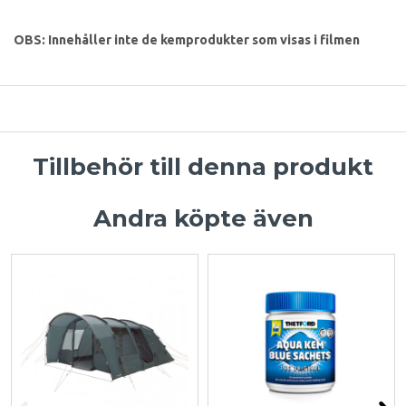
OBS: Innehåller inte de kemprodukter som visas i filmen
Tillbehör till denna produkt
Andra köpte även