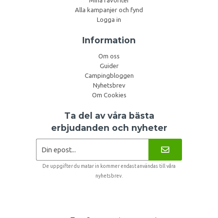
Mina favoriter
Alla kampanjer och fynd
Logga in
Information
Om oss
Guider
Campingbloggen
Nyhetsbrev
Om Cookies
Ta del av våra bästa
erbjudanden och nyheter
De uppgifter du matar in kommer endast användas till våra
nyhetsbrev.