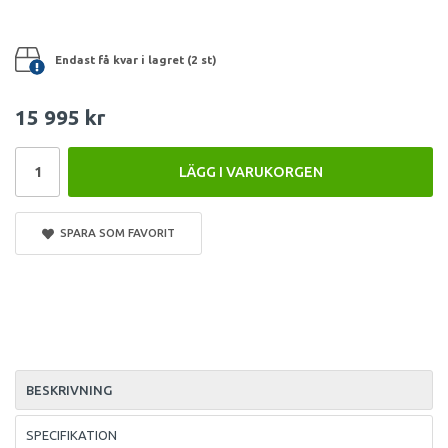
Endast få kvar i lagret (2 st)
15 995 kr
LÄGG I VARUKORGEN
SPARA SOM FAVORIT
BESKRIVNING
SPECIFIKATION