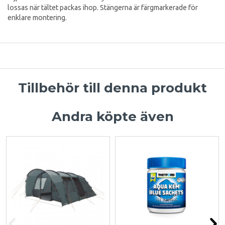
lossas när tältet packas ihop. Stängerna är färgmarkerade för
enklare montering.
Tillbehör till denna produkt
Andra köpte även