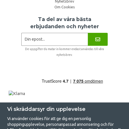
Nyhetsbrev
Om Cookies
Ta del av våra bästa
erbjudanden och nyheter
De uppgifter du matar in kommer endast användas till våra
nyhetsbrev.
Vi skräddarsyr din upplevelse
Vi använder cookies för att ge dig en personlig
shoppingupplevelse, personanpassad annonsering och för