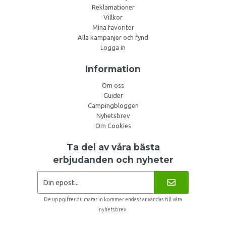
Reklamationer
Villkor
Mina favoriter
Alla kampanjer och fynd
Logga in
Information
Om oss
Guider
Campingbloggen
Nyhetsbrev
Om Cookies
Ta del av våra bästa
erbjudanden och nyheter
De uppgifter du matar in kommer endast användas till våra
nyhetsbrev.