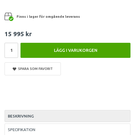
Finns i lager för omgående leverans
15 995 kr
LÄGG I VARUKORGEN
SPARA SOM FAVORIT
BESKRIVNING
SPECIFIKATION