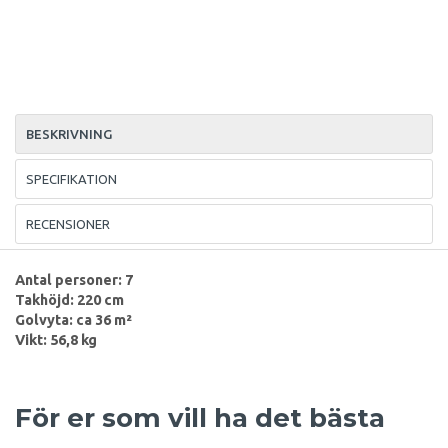
BESKRIVNING
SPECIFIKATION
RECENSIONER
Antal personer: 7
Takhöjd: 220 cm
Golvyta: ca 36 m²
Vikt: 56,8 kg
För er som vill ha det bästa