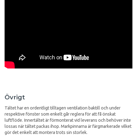
Övrigt
Tältet har en ordentligt tilltagen ventilation baktill och under
respektive fönster som enkelt går reglera för att få önskat
luftflöde. Innertältet är förmonterat vid leverans och behöver inte
lossas när tältet packas ihop. Markpinnarna är färgmarkerade vilket
gör det enkelt att montera trots sin storlek.