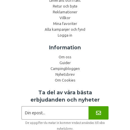
Leverans och frakt
Retur och byte
Reklamationer
Villkor
Mina favoriter
Alla kampanjer och fynd
Logga in
Information
Om oss
Guider
Campingbloggen
Nyhetsbrev
Om Cookies
Ta del av våra bästa
erbjudanden och nyheter
De uppgifter du matar in kommer endast användas till våra
nyhetsbrev.