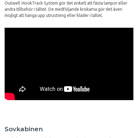
Outwell HookTrack System gör det enkelt att fästa lampor eller
andra tillbehör i tältet. De medföljande krokarna gör det även
möjligt att hänga upp utrustning eller kläder i tältet.
Sovkabinen