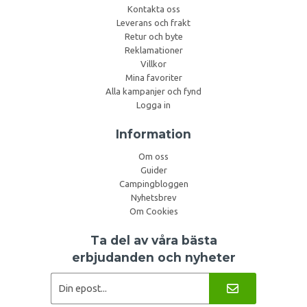
Kontakta oss
Leverans och frakt
Retur och byte
Reklamationer
Villkor
Mina favoriter
Alla kampanjer och fynd
Logga in
Information
Om oss
Guider
Campingbloggen
Nyhetsbrev
Om Cookies
Ta del av våra bästa
erbjudanden och nyheter