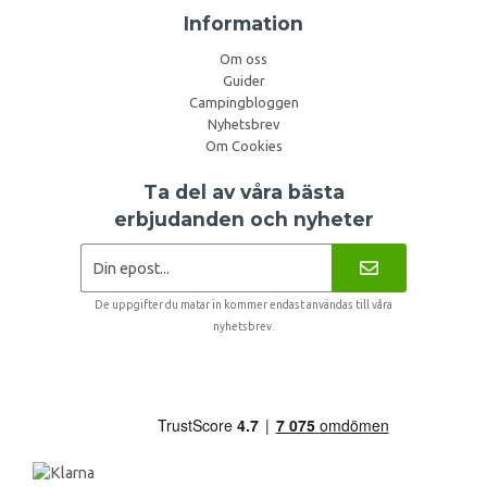
Information
Om oss
Guider
Campingbloggen
Nyhetsbrev
Om Cookies
Ta del av våra bästa
erbjudanden och nyheter
De uppgifter du matar in kommer endast användas till våra
nyhetsbrev.