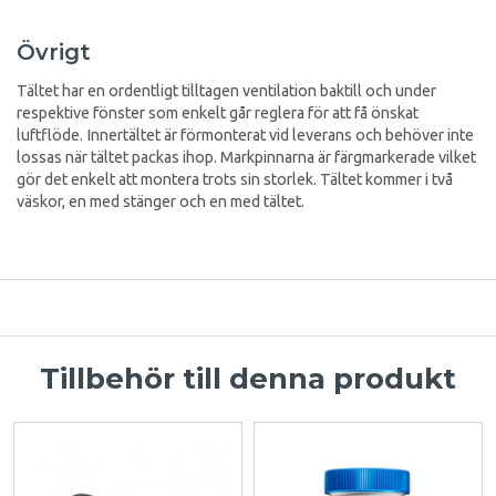
Övrigt
Tältet har en ordentligt tilltagen ventilation baktill och under
respektive fönster som enkelt går reglera för att få önskat
luftflöde. Innertältet är förmonterat vid leverans och behöver inte
lossas när tältet packas ihop. Markpinnarna är färgmarkerade vilket
gör det enkelt att montera trots sin storlek. Tältet kommer i två
väskor, en med stänger och en med tältet.
Tillbehör till denna produkt