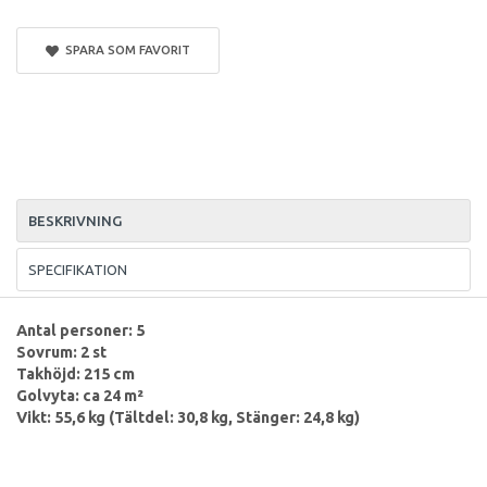
SPARA SOM FAVORIT
BESKRIVNING
SPECIFIKATION
Antal personer: 5
Sovrum: 2 st
Takhöjd: 215 cm
Golvyta: ca 24 m²
Vikt: 55,6 kg (Tältdel: 30,8 kg, Stänger: 24,8 kg)