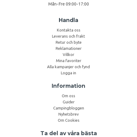
Mån-Fre 09:00-17:00
Handla
Kontakta oss
Leverans och frakt
Retur och byte
Reklamationer
Villkor
Mina favoriter
Alla kampanjer och fynd
Logga in
Information
Om oss
Guider
Campingbloggen
Nyhetsbrev
Om Cookies
Ta del av våra bästa