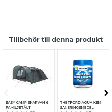
Tillbehör till denna produkt
EASY CAMP SKARVAN 6
THETFORD AQUA KEM
FAMILJETÄLT
SANERINGSMEDEL