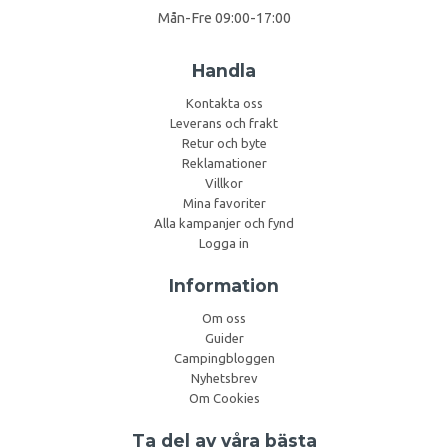
Mån-Fre 09:00-17:00
Handla
Kontakta oss
Leverans och frakt
Retur och byte
Reklamationer
Villkor
Mina favoriter
Alla kampanjer och fynd
Logga in
Information
Om oss
Guider
Campingbloggen
Nyhetsbrev
Om Cookies
Ta del av våra bästa