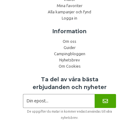
Mina favoriter
Alla kampanjer och fynd
Logga in
Information
Om oss
Guider
Campingbloggen
Nyhetsbrev
Om Cookies
Ta del av våra bästa
erbjudanden och nyheter
De uppgifter du matar in kommer endast användas till våra
nyhetsbrev.