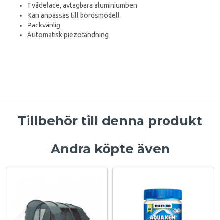
Tvådelade, avtagbara aluminiumben
Kan anpassas till bordsmodell
Packvänlig
Automatisk piezotändning
Tillbehör till denna produkt
Andra köpte även