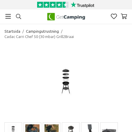
Startsida
/
Campingutrustning
/
Cadac Carri Chef 50 (30 mbar) Grill2Braai