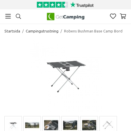
Startsida
/
Campingutrustning
/
Robens Bushman Base Camp Bord