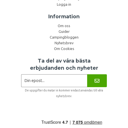
Logga in
Information
Om oss
Guider
Campingbloggen
Nyhetsbrev
Om Cookies
Ta del av våra bästa
erbjudanden och nyheter
De uppgifter du matar in kommer endast användas till våra
nyhetsbrev.