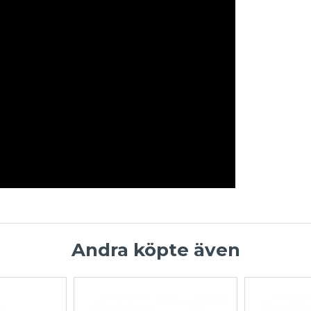
Andra köpte även