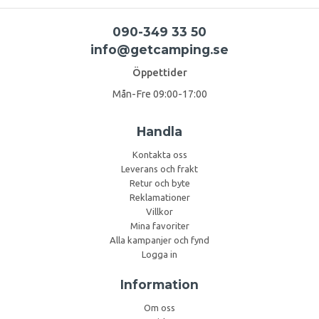
090-349 33 50
info@getcamping.se
Öppettider
Mån-Fre 09:00-17:00
Handla
Kontakta oss
Leverans och frakt
Retur och byte
Reklamationer
Villkor
Mina favoriter
Alla kampanjer och fynd
Logga in
Information
Om oss