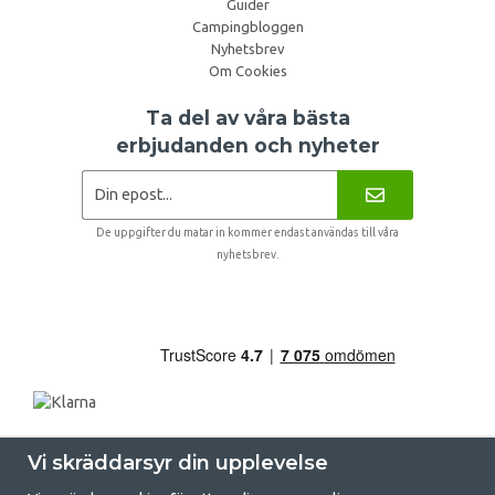
Guider
Campingbloggen
Nyhetsbrev
Om Cookies
Ta del av våra bästa
erbjudanden och nyheter
De uppgifter du matar in kommer endast användas till våra
nyhetsbrev.
Vi skräddarsyr din upplevelse