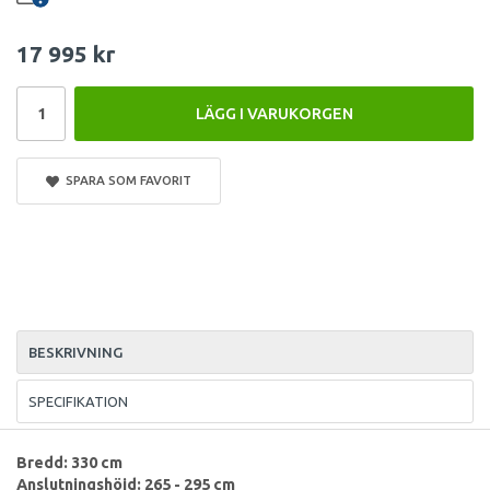
17 995 kr
LÄGG I VARUKORGEN
SPARA SOM FAVORIT
BESKRIVNING
SPECIFIKATION
Bredd: 330 cm
Anslutningshöjd: 265 - 295 cm