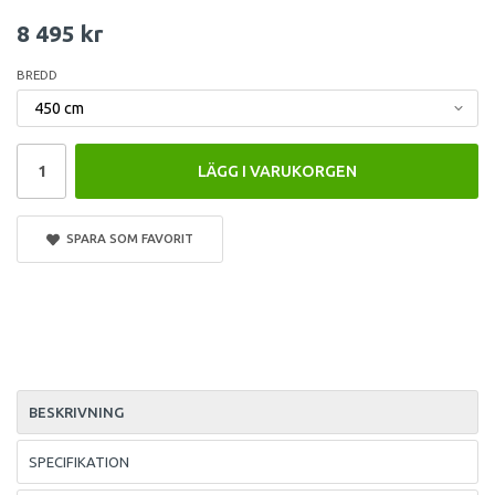
8 495 kr
BREDD
LÄGG I VARUKORGEN
SPARA SOM FAVORIT
BESKRIVNING
SPECIFIKATION