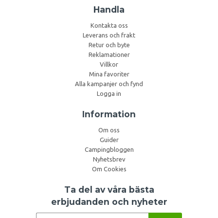
Handla
Kontakta oss
Leverans och frakt
Retur och byte
Reklamationer
Villkor
Mina favoriter
Alla kampanjer och fynd
Logga in
Information
Om oss
Guider
Campingbloggen
Nyhetsbrev
Om Cookies
Ta del av våra bästa
erbjudanden och nyheter