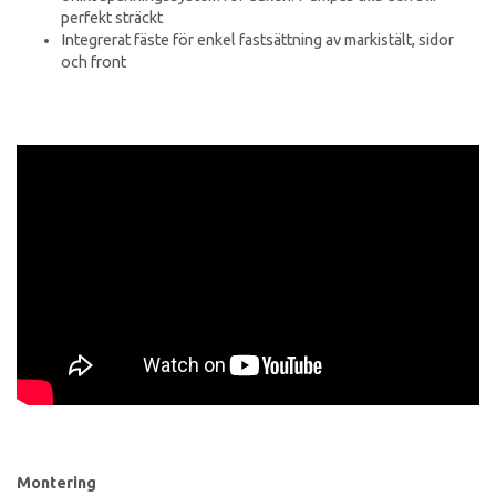
perfekt sträckt
Integrerat fäste för enkel fastsättning av markistält, sidor
och front
Montering